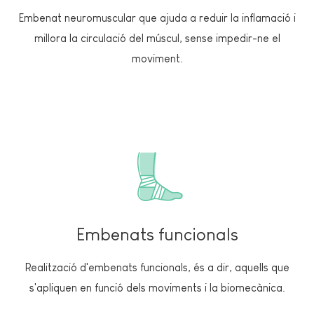
Embenat neuromuscular que ajuda a reduir la inflamació i
millora la circulació del múscul, sense impedir-ne el
moviment.
Embenats funcionals
Realització d'embenats funcionals, és a dir, aquells que
s'apliquen en funció dels moviments i la biomecànica.