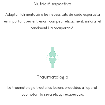
Nutrició esportiva
Adaptar l'alimentació a les necessitats de cada esportista
és important per entrenar i competir eficaçment, millorar el
rendiment i la recuperació.
Traumatologia
La traumatologia tracta les lesions produïdes a l'aparell
locomotor i la seva eficaç recuperació.