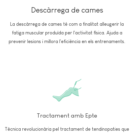
Descàrrega de cames
La descàrrega de cames té com a finalitat alleugerir la
fatiga muscular produïda per l'activitat física. Ajuda a
prevenir lesions i millora l'eficiència en els entrenaments.
Tractament amb Epte
Tècnica revolucionària pel tractament de tendinopaties que