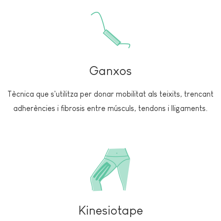
Ganxos
Tècnica que s'utilitza per donar mobilitat als teixits, trencant
adherències i fibrosis entre músculs, tendons i lligaments.
Kinesiotape