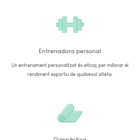
Entrenadora personal
Un entrenament personalitzat és eficaç per millorar el
rendiment esportiu de qualsevol atleta.
Gimnàstica