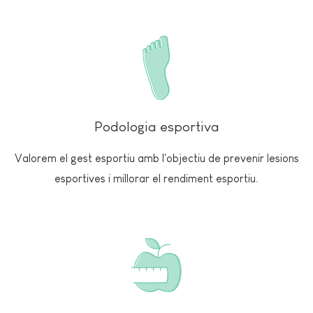
Podologia esportiva
Valorem el gest esportiu amb l'objectiu de prevenir lesions
esportives i millorar el rendiment esportiu.