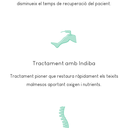
disminueix el temps de recuperació del pacient.
Tractament amb Indiba
Tractament pioner que restaura ràpidament els teixits
malmesos aportant oxigen i nutrients.