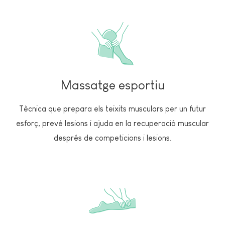
Massatge esportiu
Tècnica que prepara els teixits musculars per un futur
esforç, prevé lesions i ajuda en la recuperació muscular
després de competicions i lesions.