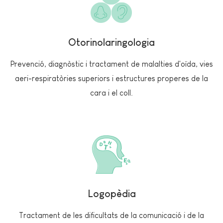
Otorinolaringologia
Prevenció, diagnòstic i tractament de malalties d'oïda, vies
aeri-respiratòries superiors i estructures properes de la
cara i el coll.
Logopèdia
Tractament de les dificultats de la comunicació i de la