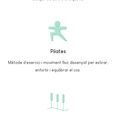
Pilates
Mètode d'exercici i moviment físic dissenyat per estirar,
enfortir i equilibrar el cos.