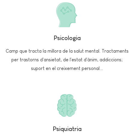
Psicologia
Camp que tracta la millora de la salut mental. Tractaments
per trastorns d'ansietat, de l'estat d'ànim, addiccions;
suport en el creixement personal...
Psiquiatria