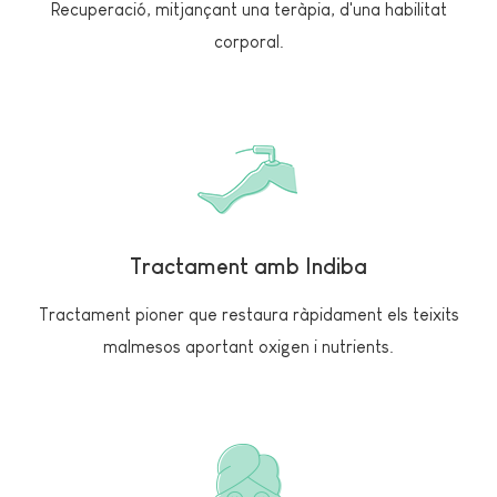
Recuperació, mitjançant una teràpia, d'una habilitat
corporal.
Tractament amb Indiba
Tractament pioner que restaura ràpidament els teixits
malmesos aportant oxigen i nutrients.