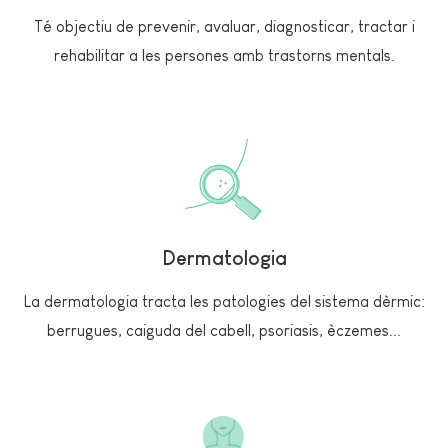
Té objectiu de prevenir, avaluar, diagnosticar, tractar i
rehabilitar a les persones amb trastorns mentals.
Dermatologia
La dermatologia tracta les patologies del sistema dèrmic:
berrugues, caiguda del cabell, psoriasis, èczemes...