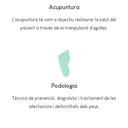
Acupuntura
L'acupuntura té com a objectiu restaurar la salut del
pacient a través de la manipulació d'agulles.
Podologia
Tècnica de prevenció, diagnòstic i tractament de les
afectacions i deformitats dels peus.