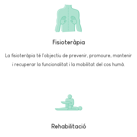
Fisioteràpia
La fisioteràpia té l'objectiu de prevenir, promoure, mantenir
i recuperar la funcionalitat i la mobilitat del cos humà.
Rehabilitació