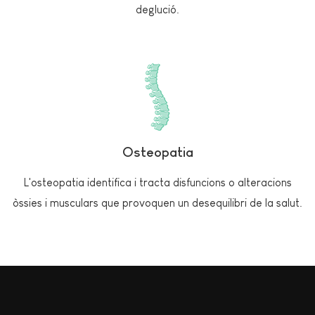
deglució.
Osteopatia
L'osteopatia identifica i tracta disfuncions o alteracions
òssies i musculars que provoquen un desequilibri de la salut.