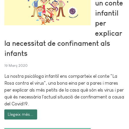
un conte
infantil
per
explicar
la necessitat de confinament als
infants
19 Març 2020
La nostra psicòloga infantil ens comparteix el conte "La
Rosa contra el virus", una bona eina per a pares i mares
per explicar als més petits de la casa què són els virus i per
què és necessària l'actual situació de confinament a causa
del Covid19.
Llegeix més...