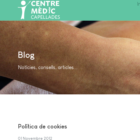
I
Blog
Notícies, consells, articles...
Política de cookies
01 Novembre 2012